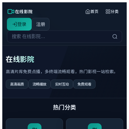
在线影院
首页
分类
登录
注册
在线影院
高清片库免费点播，多终端流畅观看，热门影视一站检索。
高清画质
流畅播放
实时互动
免费观看
热门分类